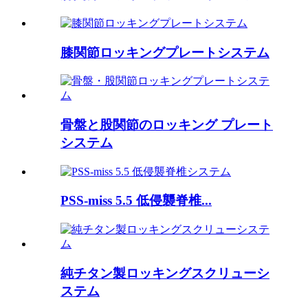
膝関節ロッキングプレートシステム
骨盤と股関節のロッキング プレート
システム
PSS-miss 5.5 低侵襲脊椎...
純チタン製ロッキングスクリューシ
ステム