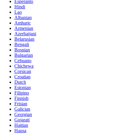
Esperanto
Hindi
Lao
Albanian
Amharic
Armenian
Azerbaijani
Belarusian
Bengali
Bosnian
Bulgarian
Cebuano
Chichewa
Corsican
Croatian
Dutch
Estonian
Filipino
Finnish
Frisian
Galician
Georgian
Gujarati
Haitian
Hausa