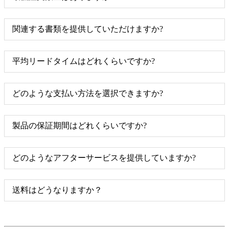
関連する書類を提供していただけますか?
平均リードタイムはどれくらいですか?
どのような支払い方法を選択できますか?
製品の保証期間はどれくらいですか?
どのようなアフターサービスを提供していますか?
送料はどうなりますか？