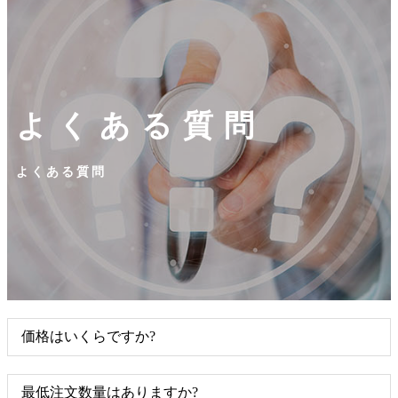
よくある質問
よくある質問
価格はいくらですか?
最低注文数量はありますか?